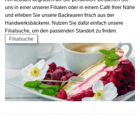
uns in einer unserer Filialen oder in einem Café Ihrer Nähe
und erleben Sie unsere Backwaren frisch aus der
Handwerksbäckerei. Nutzen Sie dafür einfach unsere
Filialsuche, um den passenden Standort zu finden.
Filialsuche