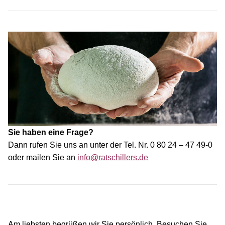
Sie haben eine Frage?
Dann rufen Sie uns an unter der
Tel. Nr. 0 80 24 – 47 49-0
oder mailen Sie an
info@ratschillers.de
Am liebsten begrüßen wir Sie persönlich. Besuchen Sie