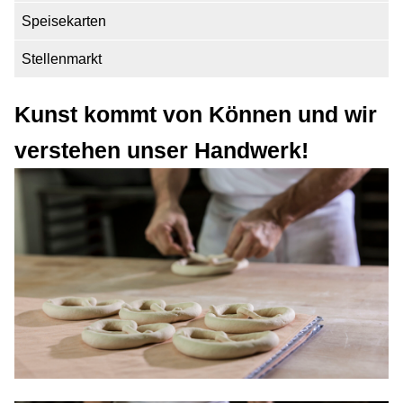
Speisekarten
Stellenmarkt
Kunst kommt von Können und wir
verstehen unser Handwerk!