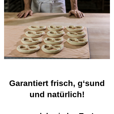
Garantiert frisch, g‘sund
und natürlich!