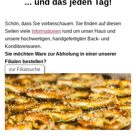
... und das jeden Tag!
Schön, dass Sie vorbeischauen. Sie finden auf diesen
Seiten viele
Informationen
rund um unser Haus und
unsere hochwertigen, handgefertigten Back- und
Konditoreiwaren.
Sie möchten Ware zur Abholung in einer unserer
Filialen bestellen?
zur Filialsuche