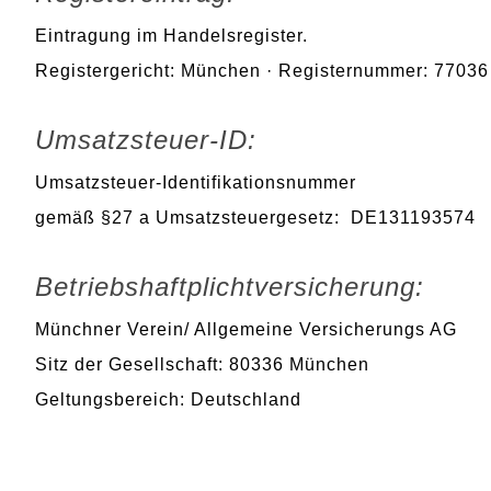
Eintragung im Handelsregister.
Registergericht: München · Registernummer: 77036
Umsatzsteuer-ID:
Umsatzsteuer-Identifikationsnummer
gemäß §27 a Umsatzsteuergesetz: DE131193574
Betriebshaftplichtversicherung:
Münchner Verein/ Allgemeine Versicherungs AG
Sitz der Gesellschaft: 80336 München
Geltungsbereich: Deutschland