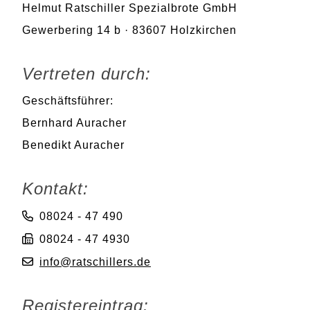
Helmut Ratschiller Spezialbrote GmbH
Gewerbering 14 b · 83607 Holzkirchen
Vertreten durch:
Geschäftsführer:
Bernhard Auracher
Benedikt Auracher
Kontakt:
08024 - 47 490
08024 - 47 4930
info@ratschillers.de
Registereintrag: