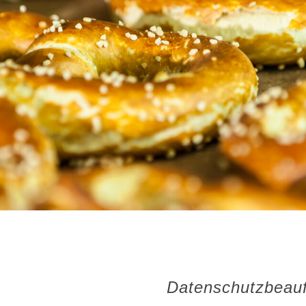
Datenschutzbeauf