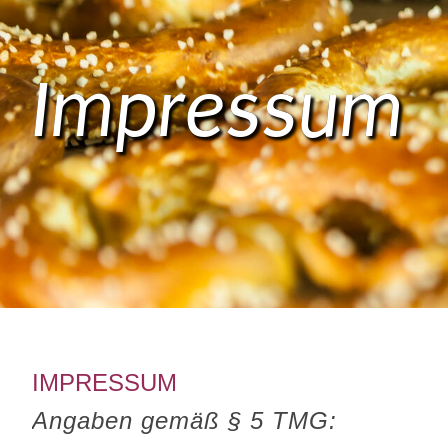
Impressum
IMPRESSUM
Angaben gemäß § 5 TMG: